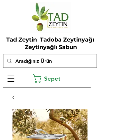
Tad Zeytin Tadoba Zeytinyağı
Zeytinyağlı Sabun
Sepet