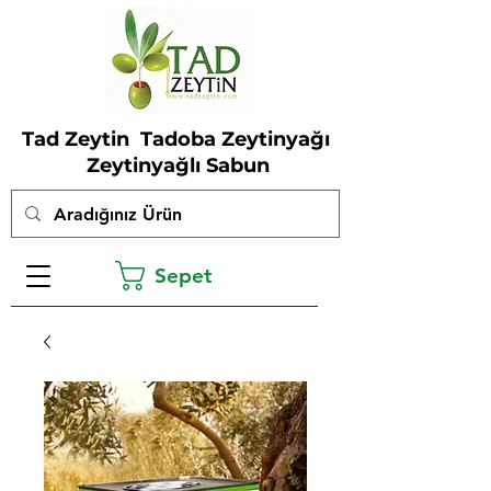
Tad Zeytin Tadoba Zeytinyağı
Zeytinyağlı Sabun
Sepet